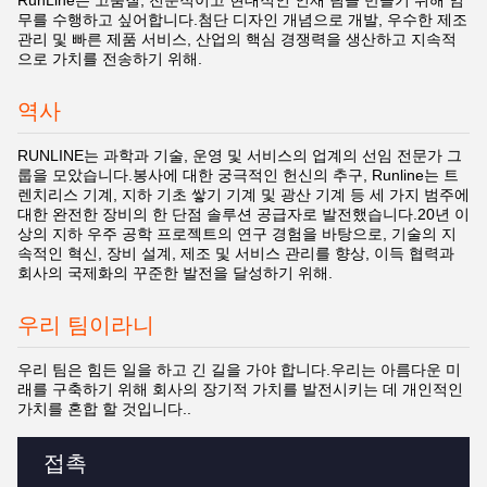
RunLine는 고품질, 전문적이고 현대적인 인재 팀을 만들기 위해 임
무를 수행하고 싶어합니다.첨단 디자인 개념으로 개발, 우수한 제조
관리 및 빠른 제품 서비스, 산업의 핵심 경쟁력을 생산하고 지속적
으로 가치를 전송하기 위해.
역사
RUNLINE는 과학과 기술, 운영 및 서비스의 업계의 선임 전문가 그
룹을 모았습니다.봉사에 대한 궁극적인 헌신의 추구, Runline는 트
렌치리스 기계, 지하 기초 쌓기 기계 및 광산 기계 등 세 가지 범주에
대한 완전한 장비의 한 단점 솔루션 공급자로 발전했습니다.20년 이
상의 지하 우주 공학 프로젝트의 연구 경험을 바탕으로, 기술의 지
속적인 혁신, 장비 설계, 제조 및 서비스 관리를 향상, 이득 협력과
회사의 국제화의 꾸준한 발전을 달성하기 위해.
우리 팀이라니
우리 팀은 힘든 일을 하고 긴 길을 가야 합니다.우리는 아름다운 미
래를 구축하기 위해 회사의 장기적 가치를 발전시키는 데 개인적인
가치를 혼합 할 것입니다..
접촉