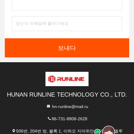
보내다
HUNAN RUNLINE TECHNOLOGY CO., LTD.
hn-runline@mail.ru
86-731-8808-2628
506번, 204번 방, 블록 1, 이하오 지아위안, 369번, 유엘루