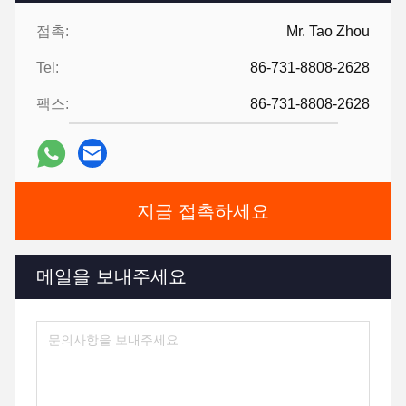
접촉:
Mr. Tao Zhou
Tel:
86-731-8808-2628
팩스:
86-731-8808-2628
지금 접촉하세요
메일을 보내주세요