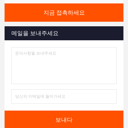
지금 접촉하세요
메일을 보내주세요
보내다