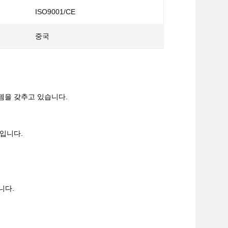
ISO9001/CE
중국
스템을 갖추고 있습니다.
줄입니다.
니다.