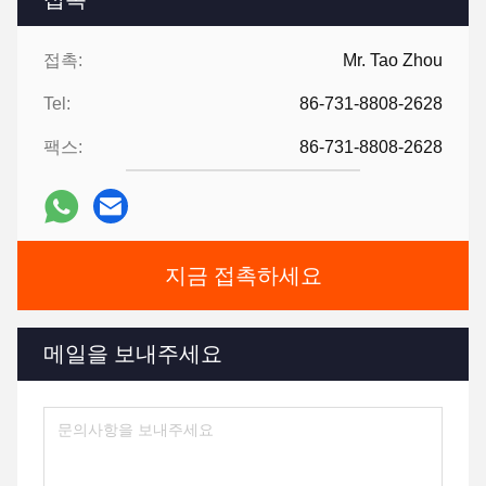
접촉:
Mr. Tao Zhou
Tel:
86-731-8808-2628
팩스:
86-731-8808-2628
지금 접촉하세요
메일을 보내주세요